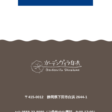
〒415-0012 静岡県下田市白浜 2644-1
tel: 0558-22-8080（ご予約のお電話 9:00-17:00）