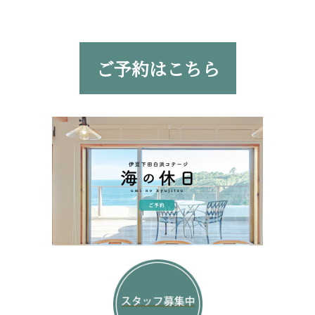
ご予約はこちら